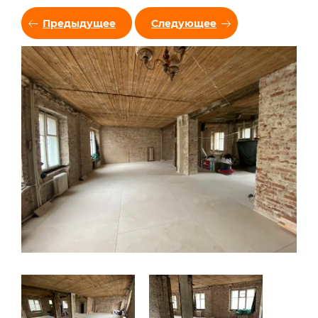
Предыдущее
Следующее