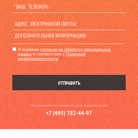
Я выражаю
согласие на обработку персональных
данных
в соответствии с
Политикой
конфиденциальности
:
*
ОТПРАВИТЬ
Или звоните по телефону для консультации
+7 (495) 782-44-97