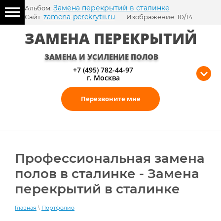
Замена перекрытий в сталинке
Альбом:
zamena-perekrytii.ru
Сайт:
Изображение: 10/14
ЗАМЕНА ПЕРЕКРЫТИЙ
ЗАМЕНА И УСИЛЕНИЕ ПОЛОВ
+7 (495) 782-44-97
г. Москва
Перезвоните мне
Профессиональная замена
полов в сталинке - Замена
перекрытий в сталинке
Главная
\
Портфолио