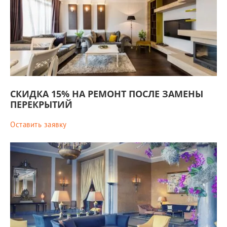
СКИДКА 15% НА РЕМОНТ ПОСЛЕ ЗАМЕНЫ
ПЕРЕКРЫТИЙ
Оставить заявку