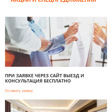
ПРИ ЗАЯВКЕ ЧЕРЕЗ САЙТ ВЫЕЗД И
КОНСУЛЬТАЦИЯ БЕСПЛАТНО
Оставить заявку