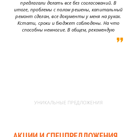
предлагали делать все без согласований. В
итоге, проблемы с полом решены, капитальный
ремонт сделан, все документы у меня на руках.
Кстати, сроки и бюджет соблюдены. На что
способны немногие. В общем, рекомендую
УНИКАЛЬНЫЕ ПРЕДЛОЖЕНИЯ
АКЦИИ И СПЕЦПРЕДЛОЖЕНИЯ