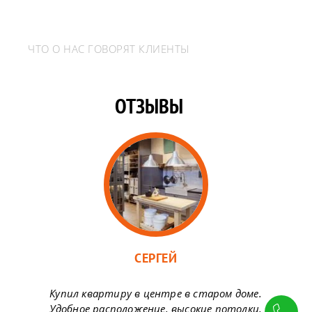
ЧТО О НАС ГОВОРЯТ КЛИЕНТЫ
ОТЗЫВЫ
СЕРГЕЙ
Купил квартиру в центре в старом доме.
Удобное расположение, высокие потолки,