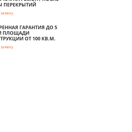
Ы ПЕРЕКРЫТИЙ
 заявку
ЕННАЯ ГАРАНТИЯ ДО 5
РИ ПЛОЩАДИ
ТРУКЦИИ ОТ 100 КВ.М.
 заявку