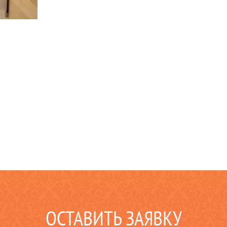
ОСТАВИТЬ ЗАЯВКУ