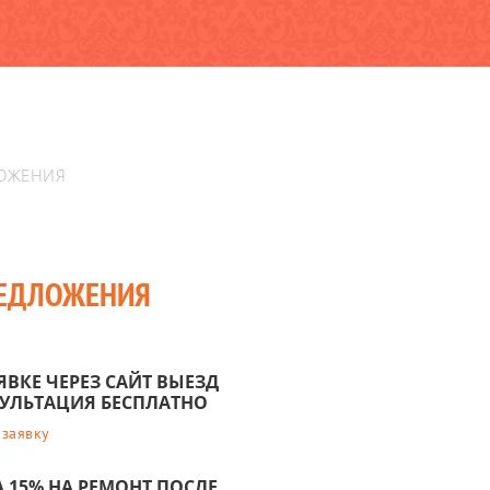
ОЖЕНИЯ
РЕДЛОЖЕНИЯ
ЯВКЕ ЧЕРЕЗ САЙТ ВЫЕЗД
УЛЬТАЦИЯ БЕСПЛАТНО
 заявку
 15% НА РЕМОНТ ПОСЛЕ