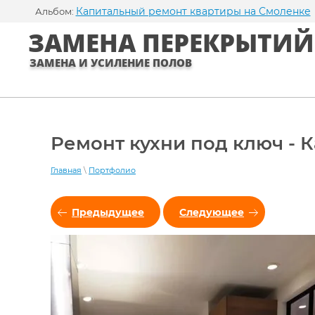
Капитальный ремонт квартиры на Смоленке
Альбом:
ЗАМЕНА ПЕРЕКРЫТИЙ
ЗАМЕНА И УСИЛЕНИЕ ПОЛОВ
Ремонт кухни под ключ -
Главная
\
Портфолио
Предыдущее
Следующее