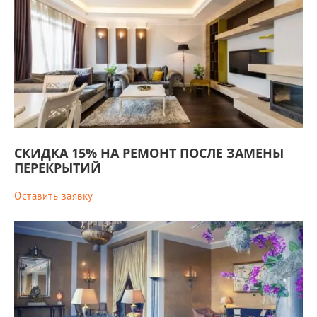
СКИДКА 15% НА РЕМОНТ ПОСЛЕ ЗАМЕНЫ
ПЕРЕКРЫТИЙ
Оставить заявку