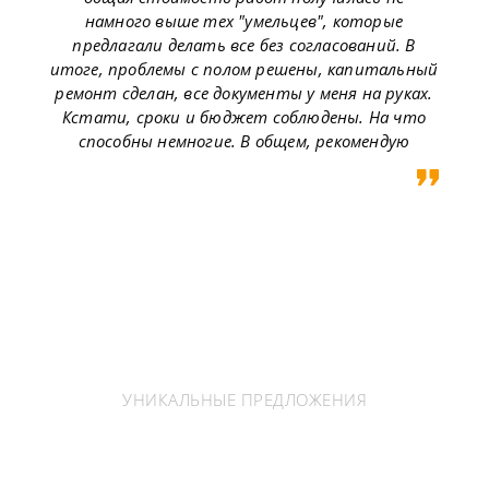
намного выше тех "умельцев", которые
предлагали делать все без согласований. В
итоге, проблемы с полом решены, капитальный
ремонт сделан, все документы у меня на руках.
Кстати, сроки и бюджет соблюдены. На что
способны немногие. В общем, рекомендую
УНИКАЛЬНЫЕ ПРЕДЛОЖЕНИЯ