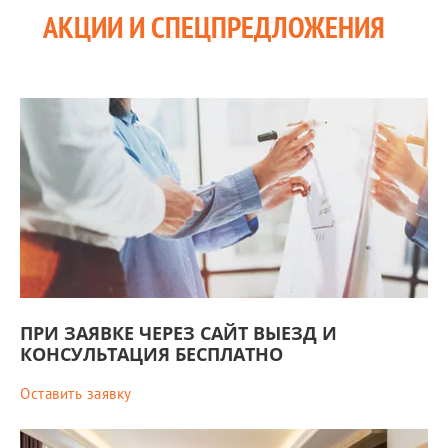
АКЦИИ И СПЕЦПРЕДЛОЖЕНИЯ
ПРИ ЗАЯВКЕ ЧЕРЕЗ САЙТ ВЫЕЗД И
КОНСУЛЬТАЦИЯ БЕСПЛАТНО
Оставить заявку