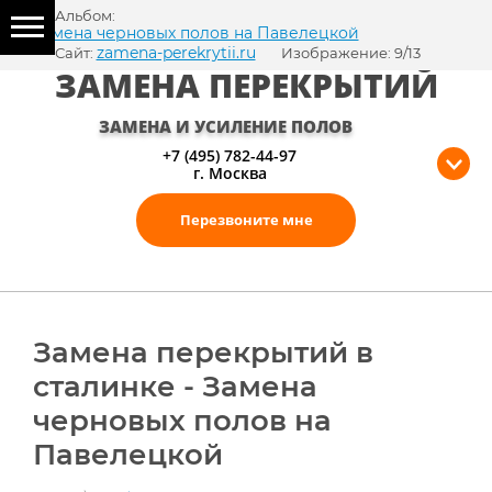
Альбом:
Замена черновых полов на Павелецкой
zamena-perekrytii.ru
Сайт:
Изображение: 9/13
ЗАМЕНА ПЕРЕКРЫТИЙ
ЗАМЕНА И УСИЛЕНИЕ ПОЛОВ
+7 (495) 782-44-97
г. Москва
Перезвоните мне
Замена перекрытий в
сталинке - Замена
черновых полов на
Павелецкой