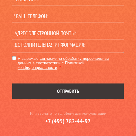
Я выражаю
согласие на обработку персональных
данных
в соответствии с
Политикой
конфиденциальности
:
*
ОТПРАВИТЬ
Или звоните по телефону для консультации
+7 (495) 782-44-97